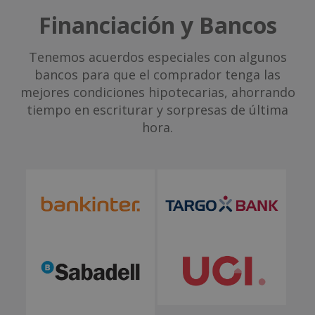
Financiación y Bancos
Tenemos acuerdos especiales con algunos
bancos para que el comprador tenga las
mejores condiciones hipotecarias, ahorrando
tiempo en escriturar y sorpresas de última
hora.