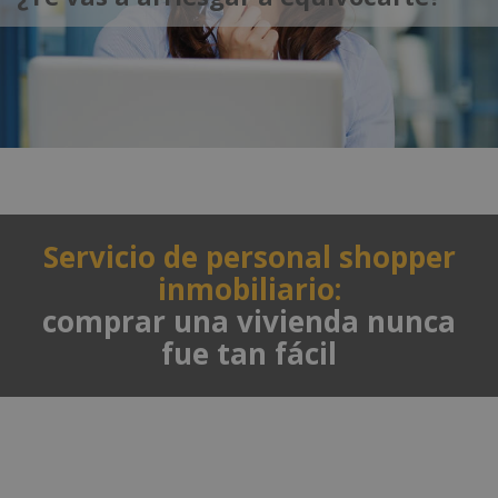
Servicio de personal shopper
inmobiliario:
comprar una vivienda nunca
fue tan fácil