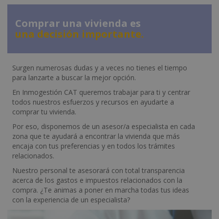
Comprar una vivienda es
una decisión importante.
Surgen numerosas dudas y a veces no tienes el tiempo
para lanzarte a buscar la mejor opción.
En Inmogestión CAT queremos trabajar para ti y centrar
todos nuestros esfuerzos y recursos en ayudarte a
comprar tu vivienda.
Por eso, disponemos de un asesor/a especialista en cada
zona que te ayudará a encontrar la vivienda que más
encaja con tus preferencias y en todos los trámites
relacionados.
Nuestro personal te asesorará con total transparencia
acerca de los gastos e impuestos relacionados con la
compra. ¿Te animas a poner en marcha todas tus ideas
con la experiencia de un especialista?