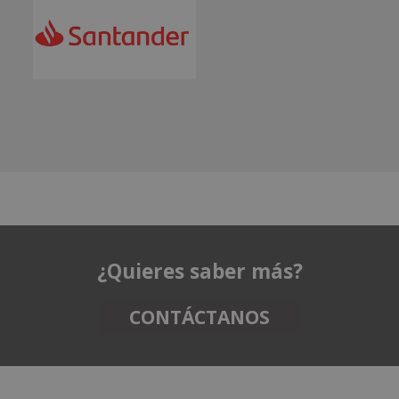
¿Quieres saber más?
CONTÁCTANOS