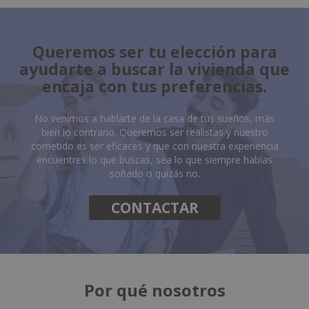
Queremos ser tu elección para
ayudarte a buscar la vivienda que
encaja con tus preferencias.
No venimos a hablarte de la casa de tus sueños, más
bien lo contrario. Queremos ser realistas y nuestro
cometido es ser eficaces y que con nuestra experiencia
encuentres lo que buscas, sea lo que siempre habías
soñado o quizás no.
CONTACTAR
Por qué nosotros