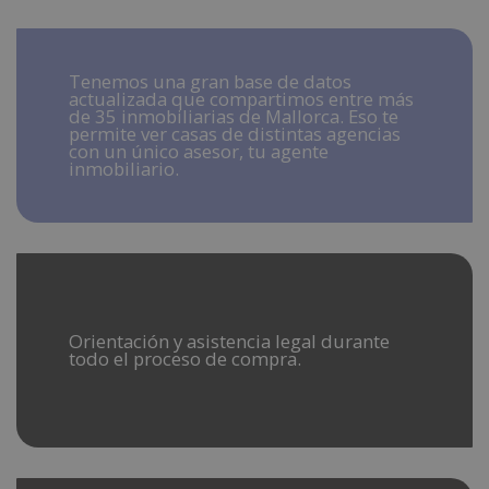
Tenemos una gran base de datos
actualizada que compartimos entre más
de 35 inmobiliarias de Mallorca. Eso te
permite ver casas de distintas agencias
con un único asesor, tu agente
inmobiliario.
Orientación y asistencia legal durante
todo el proceso de compra.