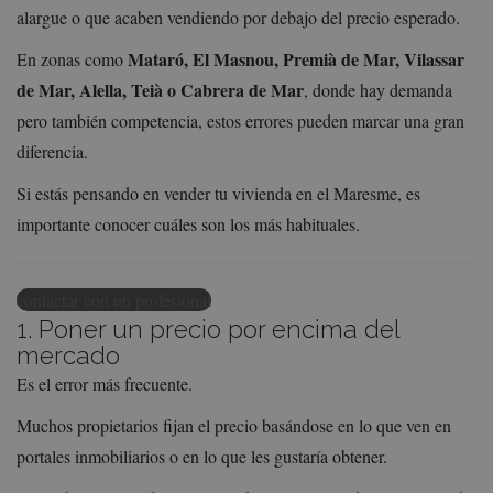
alargue o que acaben vendiendo por debajo del precio esperado.
Mataró, El Masnou, Premià de Mar, Vilassar
En zonas como
de Mar, Alella, Teià o Cabrera de Mar
, donde hay demanda
pero también competencia, estos errores pueden marcar una gran
diferencia.
Si estás pensando en vender tu vivienda en el Maresme, es
importante conocer cuáles son los más habituales.
contactar con un profesional
1. Poner un precio por encima del
mercado
Es el error más frecuente.
Muchos propietarios fijan el precio basándose en lo que ven en
portales inmobiliarios o en lo que les gustaría obtener.