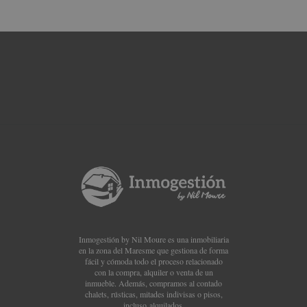
Inmogestión by Nil Moure es una inmobiliaria
en la zona del Maresme que gestiona de forma
fácil y cómoda todo el proceso relacionado
con la compra, alquiler o venta de un
inmueble. Además, compramos al contado
chalets, rústicas, mitades indivisas o pisos,
incluso alquilados.