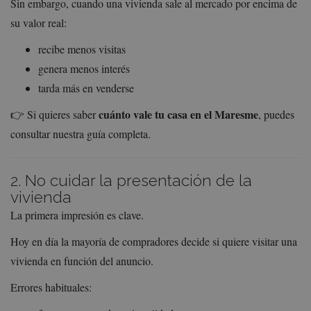
Sin embargo, cuando una vivienda sale al mercado por encima de
su valor real:
recibe menos visitas
genera menos interés
tarda más en venderse
cuánto vale tu casa en el Maresme
👉 Si quieres saber
, puedes
consultar nuestra guía completa.
2. No cuidar la presentación de la
vivienda
La primera impresión es clave.
Hoy en día la mayoría de compradores decide si quiere visitar una
vivienda en función del anuncio.
Errores habituales: