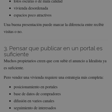
fotos oscuras o de mala calidad
vivienda desordenada
espacios poco atractivos
Una buena presentación puede marcar la diferencia entre recibir
visitas o no.
3. Pensar que publicar en un portal es
suficiente
Muchos propietarios creen que con subir el anuncio a Idealista ya
es suficiente.
Pero vender una vivienda requiere una estrategia más completa:
posicionamiento en portales
base de datos de compradores
difusión en varios canales
seguimiento de interesados