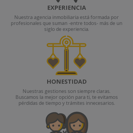
EXPERIENCIA
Nuestra agencia inmobiliaria está formada por
profesionales que suman -entre todos- más de un
siglo de experiencia.
HONESTIDAD
Nuestras gestiones son siempre claras.
Buscamos la mejor opción para ti, te evitamos
pérdidas de tiempo y trámites innecesarios.