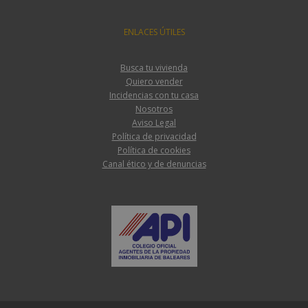
ENLACES ÚTILES
Busca tu vivienda
Quiero vender
Incidencias con tu casa
Nosotros
Aviso Legal
Política de privacidad
Política de cookies
Canal ético y de denuncias