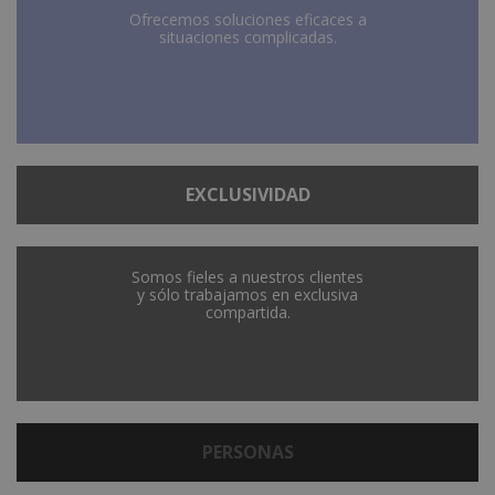
Ofrecemos soluciones eficaces a
situaciones complicadas.
EXCLUSIVIDAD
Somos fieles a nuestros clientes
y sólo trabajamos en exclusiva
compartida.
PERSONAS