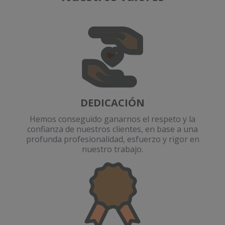
DEDICACIÓN
Hemos conseguido ganarnos el respeto y la
confianza de nuestros clientes, en base a una
profunda profesionalidad, esfuerzo y rigor en
nuestro trabajo.