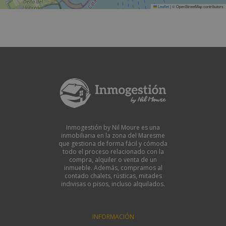
Leaflet
|
© OpenStreetMap contributors
Inmogestión by Nil Moure es una
inmobiliaria en la zona del Maresme
que gestiona de forma fácil y cómoda
todo el proceso relacionado con la
compra, alquiler o venta de un
inmueble. Además, compramos al
contado chalets, rústicas, mitades
indivisas o pisos, incluso alquilados.
INFORMACIÓN