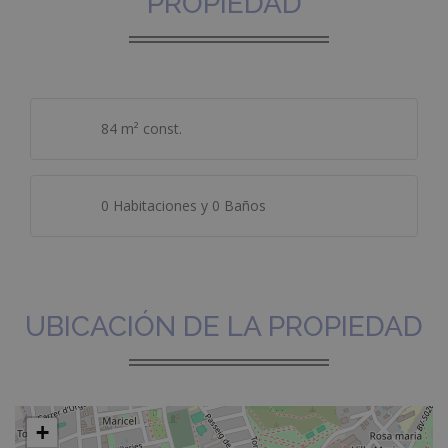
PROPIEDAD
84 m² const.
0 Habitaciones y 0 Baños
UBICACIÓN DE LA PROPIEDAD
+